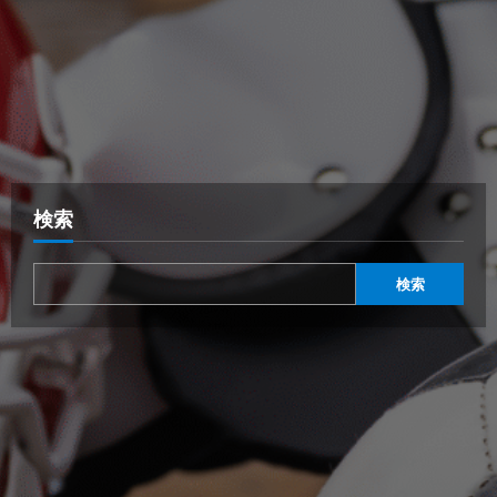
検索
検索