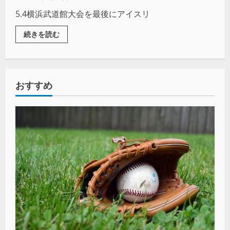
5.4横浜武道館大会を最後にアイスリ
続きを読む
おすすめ