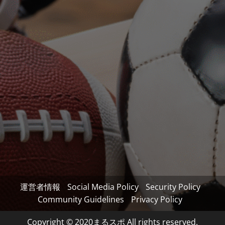
運営者情報
Social Media Policy
Security Policy
Community Guidelines
Privacy Policy
Copyright © 2020まるスポ All rights reserved.