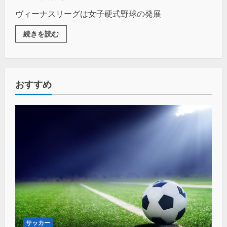
ヴィーナスリーグは女子硬式野球の発展
続きを読む
おすすめ
サッカー