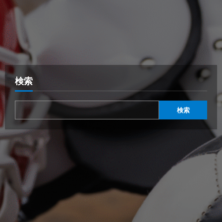
検索
検索