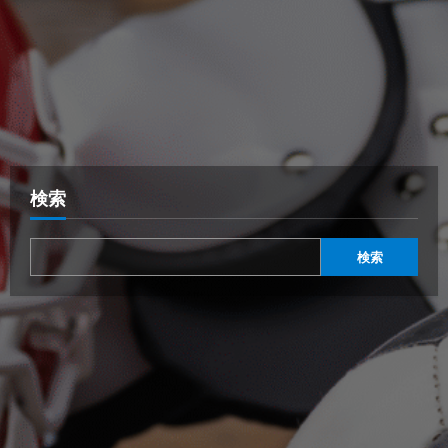
検索
検索