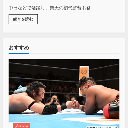
中日などで活躍し、楽天の初代監督も務
続きを読む
おすすめ
プロレス