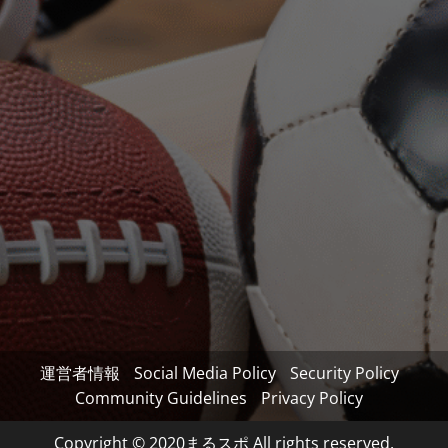
運営者情報
Social Media Policy
Security Policy
Community Guidelines
Privacy Policy
Copyright © 2020まるスポ All rights reserved.