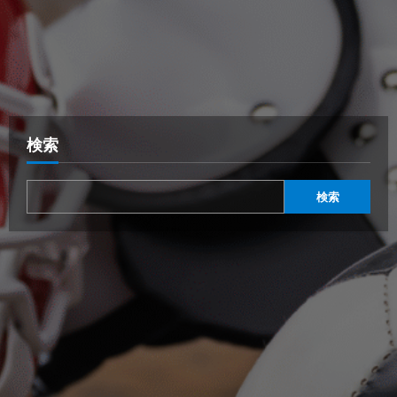
検索
検索