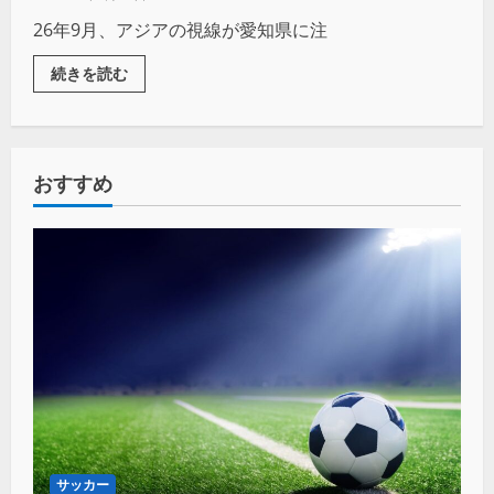
26年9月、アジアの視線が愛知県に注
続きを読む
おすすめ
サッカー