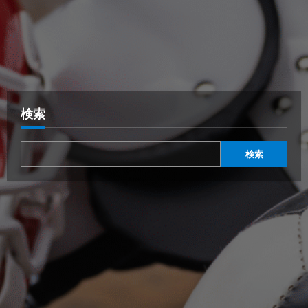
検索
検索