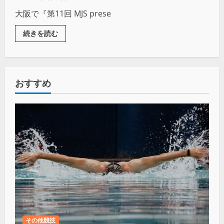
大阪で『第11回 MJS prese
続きを読む
おすすめ
その他競技