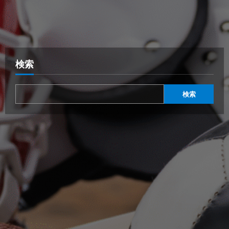
検索
検索