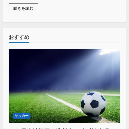
続きを読む
おすすめ
サッカー