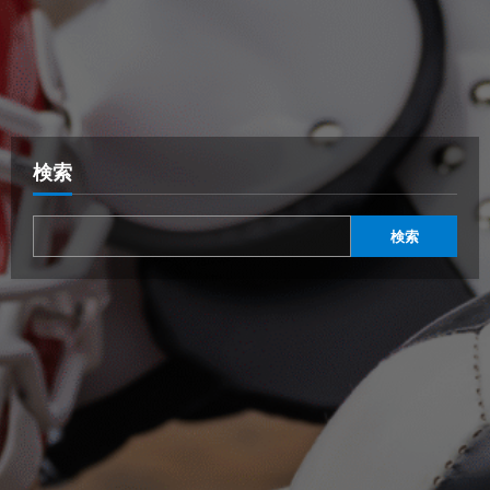
検索
検索