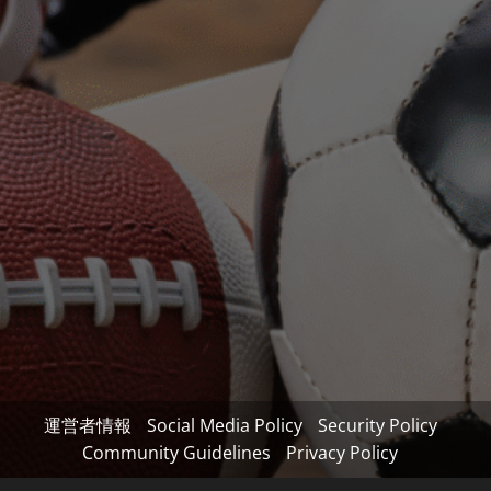
運営者情報
Social Media Policy
Security Policy
Community Guidelines
Privacy Policy