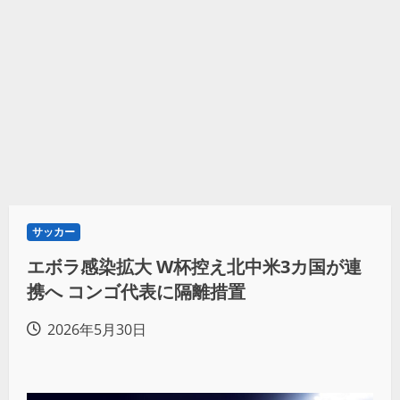
サッカー
エボラ感染拡大 W杯控え北中米3カ国が連
携へ コンゴ代表に隔離措置
2026年5月30日