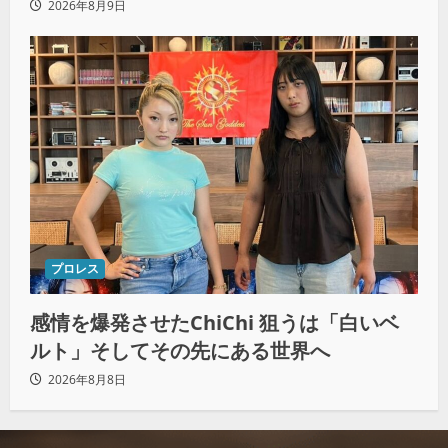
2026年8月9日
プロレス
感情を爆発させたChiChi 狙うは「白いベ
ルト」そしてその先にある世界へ
2026年8月8日