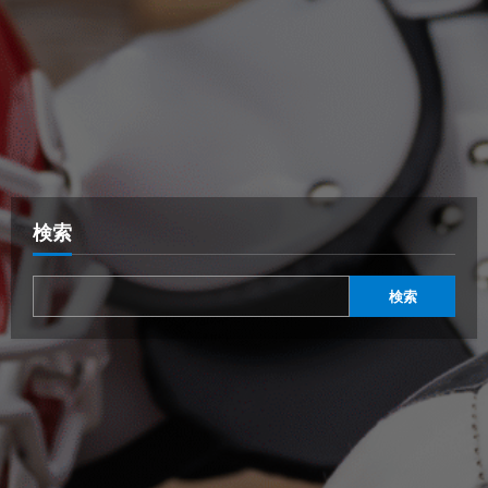
検索
検索