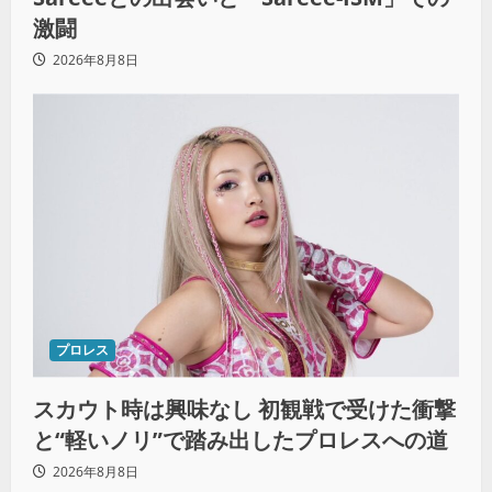
激闘
2026年8月8日
プロレス
スカウト時は興味なし 初観戦で受けた衝撃
と“軽いノリ”で踏み出したプロレスへの道
2026年8月8日