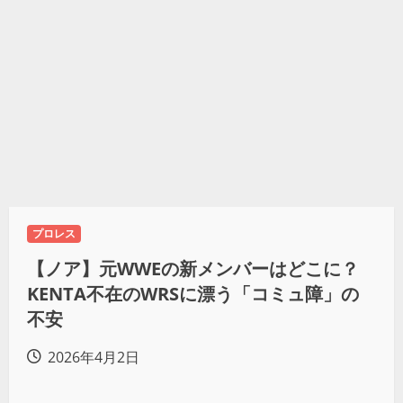
プロレス
【ノア】元WWEの新メンバーはどこに？
KENTA不在のWRSに漂う「コミュ障」の
不安
2026年4月2日