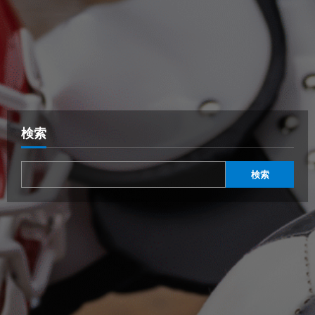
検索
検索