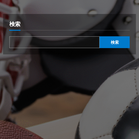
検索
検索