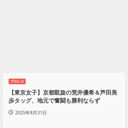
プロレス
【東京女子】京都凱旋の荒井優希＆芦田美
歩タッグ、地元で奮闘も勝利ならず
2025年8月31日