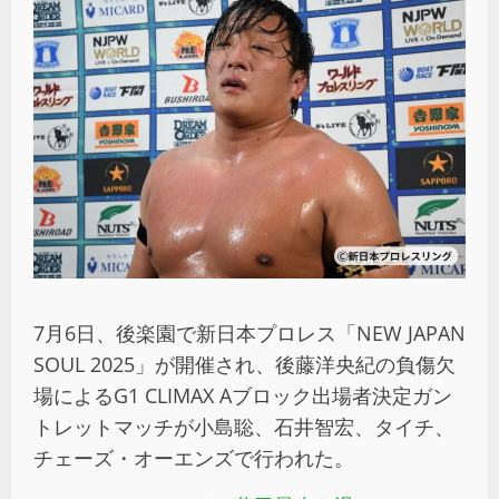
7月6日、後楽園で新日本プロレス「NEW JAPAN
SOUL 2025」が開催され、後藤洋央紀の負傷欠
場によるG1 CLIMAX Aブロック出場者決定ガン
トレットマッチが小島聡、石井智宏、タイチ、
チェーズ・オーエンズで行われた。