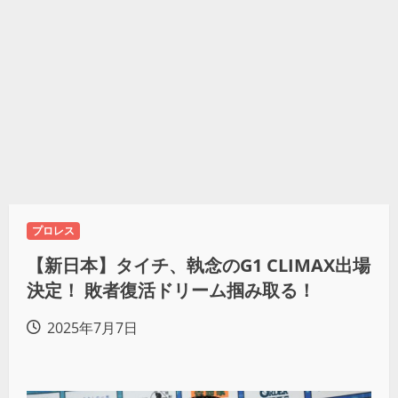
プロレス
【新日本】タイチ、執念のG1 CLIMAX出場
決定！ 敗者復活ドリーム掴み取る！
2025年7月7日