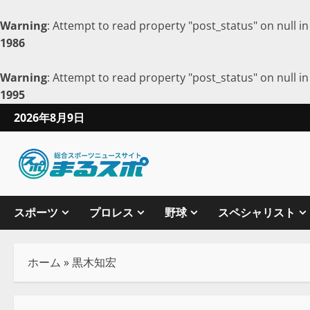
Warning
: Attempt to read property "post_status" on null i
1986
Warning
: Attempt to read property "post_status" on null i
1995
2026年8月9日
スポーツ
プロレス
野球
スペシャリスト
ホーム
»
黒木知宏