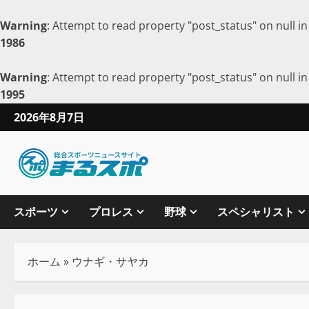
Warning
: Attempt to read property "post_status" on null i
1986
Warning
: Attempt to read property "post_status" on null i
1995
2026年8月7日
スポーツ
プロレス
野球
スペシャリスト
ホーム
»
ウナギ・サヤカ