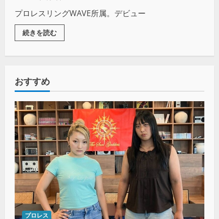
プロレスリングWAVE所属。デビュー
続きを読む
おすすめ
プロレス