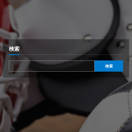
検索
検索