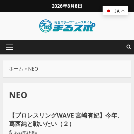
2026年8月8日
JA
ホーム
»
NEO
NEO
プロレス
【プロレスリングWAVE 宮崎有妃】今年、
葛西純と戦いたい（２）
2023年2月9日