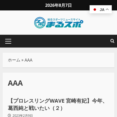
2026年8月7日
JA
ホーム
»
AAA
AAA
プロレス
【プロレスリングWAVE 宮崎有妃】今年、
葛西純と戦いたい（２）
2023年2月9日