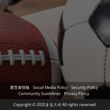
運営者情報
Social Media Policy
Security Policy
Community Guidelines
Privacy Policy
Copyright © 2020まるスポ All rights reserved.