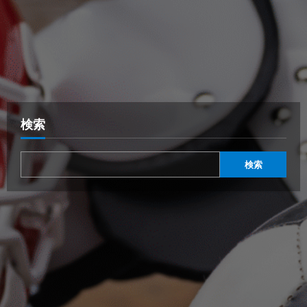
検索
検索