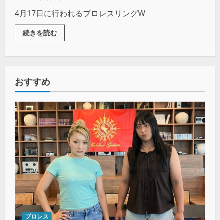
4月17日に行われるプロレスリングW
続きを読む
おすすめ
プロレス