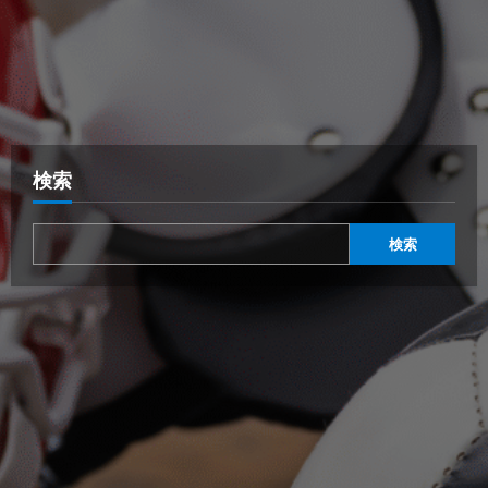
検索
検索