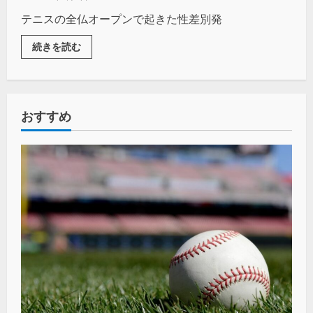
テニスの全仏オープンで起きた性差別発
続きを読む
おすすめ