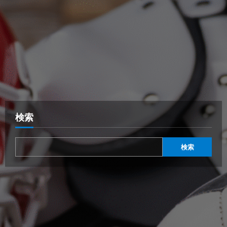
検索
検索