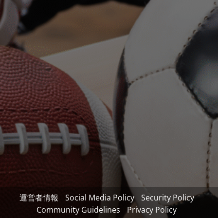
運営者情報
Social Media Policy
Security Policy
Community Guidelines
Privacy Policy