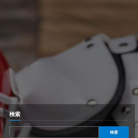
検索
検索