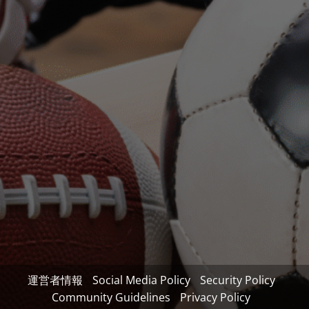
運営者情報
Social Media Policy
Security Policy
Community Guidelines
Privacy Policy