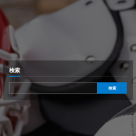
検索
検索