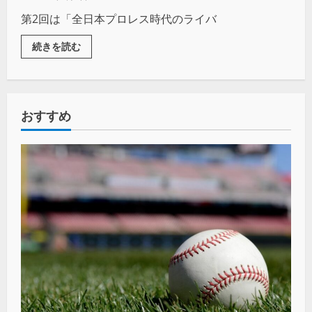
第2回は「全日本プロレス時代のライバ
続きを読む
おすすめ