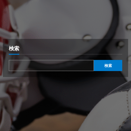
検索
検索