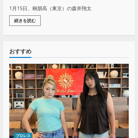
1月15日、桐朋高（東京）の森井翔太
続きを読む
おすすめ
プロレス