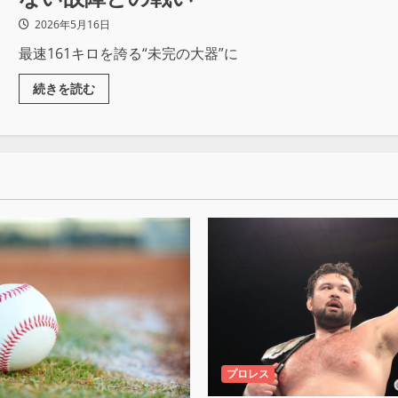
2026年5月16日
最速161キロを誇る“未完の大器”に
続きを読む
プロレス