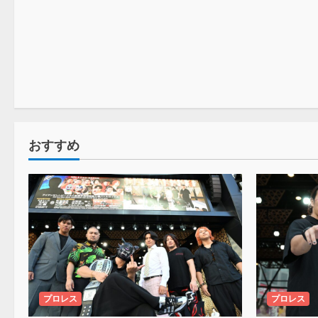
野球
おすすめ
プロレス
プロレス