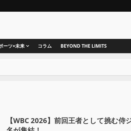
ポーツ×未来
コラム
BEYOND THE LIMITS
【WBC 2026】前回王者として挑む
名が集結！