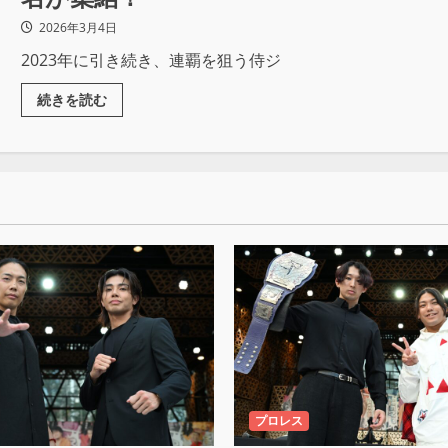
2026年3月4日
2023年に引き続き、連覇を狙う侍ジ
続きを読む
プロレス