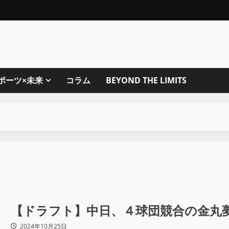
ポーツ×未来
コラム
BEYOND THE LIMITS
【ドラフト】中日、４球団競合の金丸
2024年10月25日