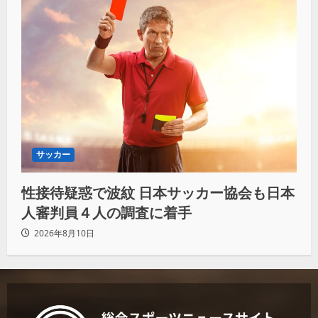
サッカー
性接待疑惑で波紋 日本サッカー協会も日本
人審判員４人の調査に着手
2026年8月10日