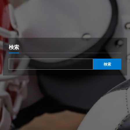
検索
検索