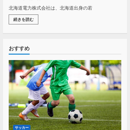
北海道電力株式会社は、北海道出身の若
続きを読む
おすすめ
サッカー