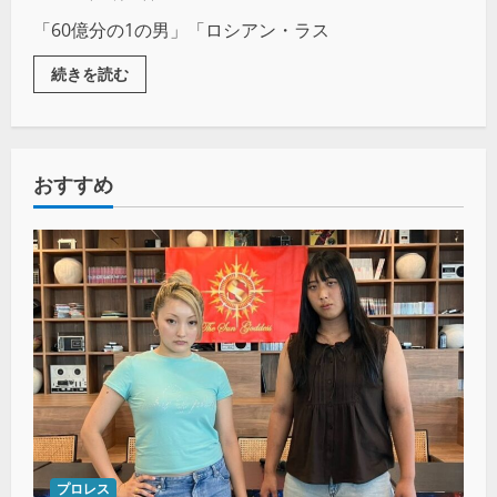
「60億分の1の男」「ロシアン・ラス
続きを読む
おすすめ
プロレス