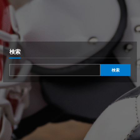
検索
検索