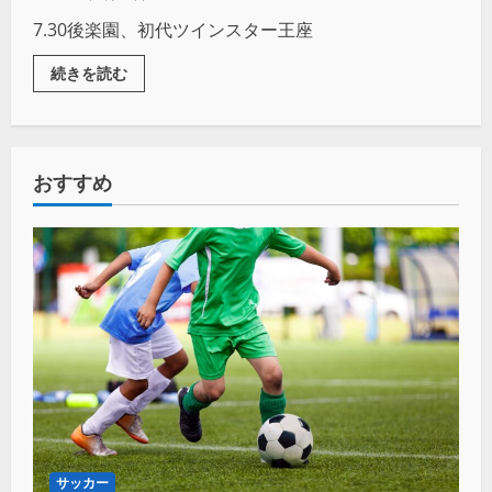
7.30後楽園、初代ツインスター王座
続きを読む
おすすめ
サッカー