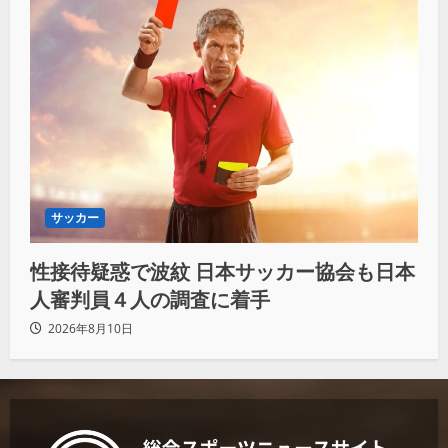
サッカー
性接待疑惑で波紋 日本サッカー協会も日本
人審判員４人の調査に着手
2026年8月10日