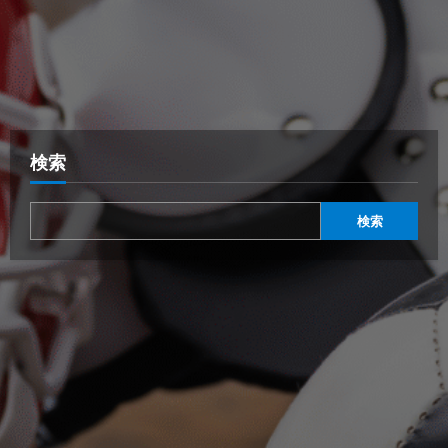
検索
検索