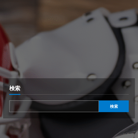
検索
検索