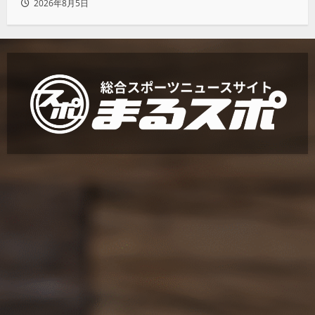
2026年8月5日