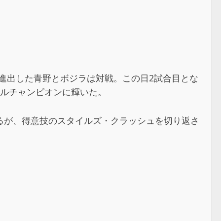
に進出した青野とボジラは対戦。この日2試合目とな
ナルチャンピオンに輝いた。
るが、得意技のスタイルズ・クラッシュを切り返さ