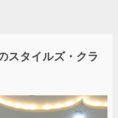
りのスタイルズ・クラ
！