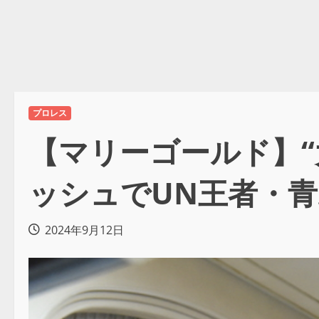
プロレス
【マリーゴールド】
ッシュでUN王者・
2024年9月12日