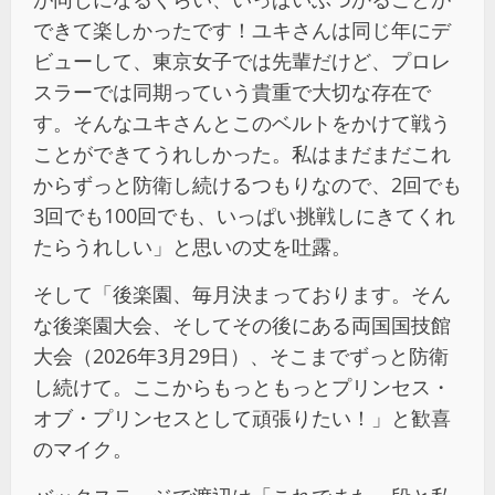
できて楽しかったです！ユキさんは同じ年にデ
ビューして、東京女子では先輩だけど、プロレ
スラーでは同期っていう貴重で大切な存在で
す。そんなユキさんとこのベルトをかけて戦う
ことができてうれしかった。私はまだまだこれ
からずっと防衛し続けるつもりなので、2回でも
3回でも100回でも、いっぱい挑戦しにきてくれ
たらうれしい」と思いの丈を吐露。
そして「後楽園、毎月決まっております。そん
な後楽園大会、そしてその後にある両国国技館
大会（2026年3月29日）、そこまでずっと防衛
し続けて。ここからもっともっとプリンセス・
オブ・プリンセスとして頑張りたい！」と歓喜
のマイク。