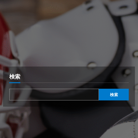
検索
検索