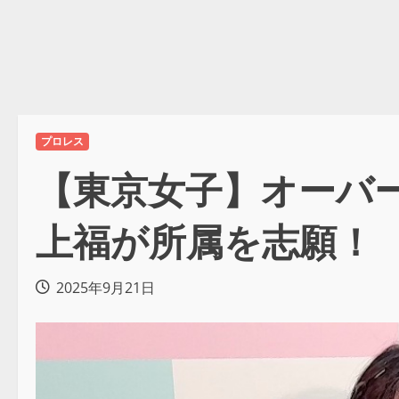
プロレス
【東京女子】オーバ
上福が所属を志願！
2025年9月21日