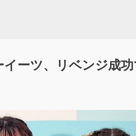
ーイーツ、リベンジ成功