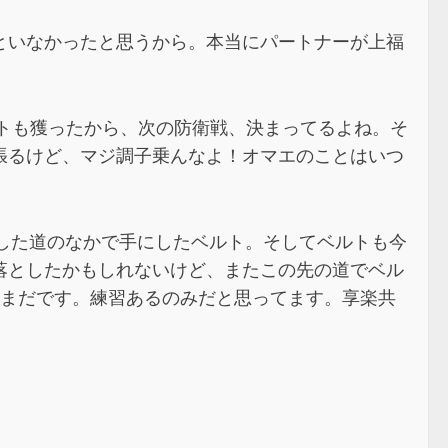
といなかったと思うから。本当にパートナーが上福
ルトも獲ったから、次の防衛戦、決まってるよね。そ
張るけど、マジ調子乗んなよ！オマエのことはいつ
した道のなかで手にしたベルト。そしてベルトも今
落としたかもしれないけど、またこの先の道でベル
だまだです。練習あるのみだと思ってます。享楽共