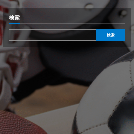
検索
検索