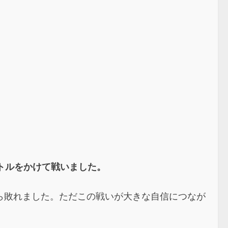
トルをかけて戦いました。
ら敗れました。ただこの戦いが大きな自信につなが