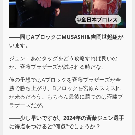
――同じAブロックにMUSASHI&吉岡世起組が
います。
ジュン：あのタッグをどう攻略すれば良いの
か、斉藤ブラザーズが試される時だな。
俺の予想ではAブロックを斉藤ブラザーズが全
勝で勝ち上がり、Bブロックを宮原＆スミスJr.
が来るだろう。もちろん最後に勝つのは斉藤ブ
ラザーズだが。
――少し早いですが、2024年の斉藤ジュン選手
に得点をつけると“何点”でしょうか？