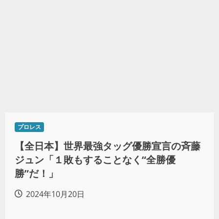
プロレス
【全日本】世界最強タッグ優勝宣言の斉藤
ジュン「１敗もすることなく“全勝優
勝”だ！」
2024年10月20日