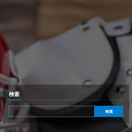
検索
検索